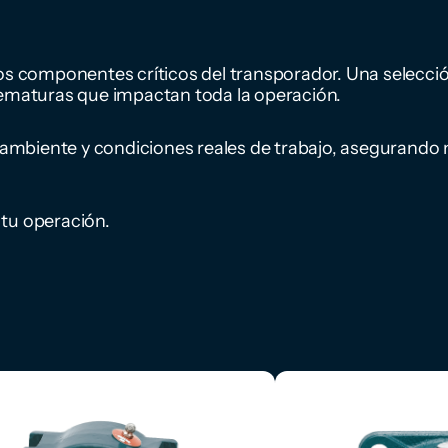
os componentes críticos del transporador. Una selecció
rematuras que impactan toda la operación.
mbiente y condiciones reales de trabajo, asegurando 
 tu operación.