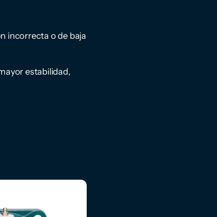
n incorrecta o de baja
mayor estabilidad,