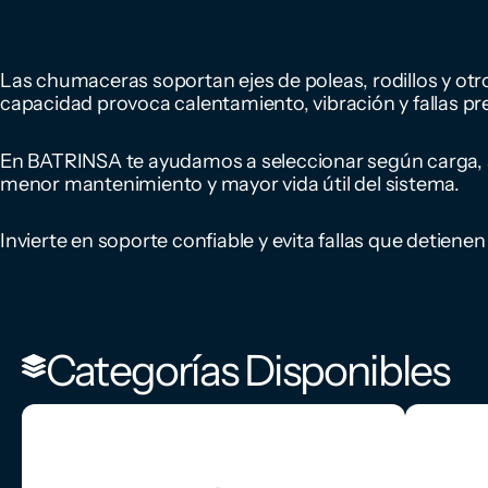
Las chumaceras soportan ejes de poleas, rodillos y otr
capacidad provoca calentamiento, vibración y fallas p
En BATRINSA te ayudamos a seleccionar según carga, a
menor mantenimiento y mayor vida útil del sistema.
Invierte en soporte confiable y evita fallas que detienen
Categorías Disponibles